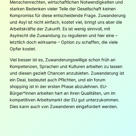
Menschenrechten, wirtschaftlichen Notwendigkeiten und
starken Bedenken vieler Teile der Gesellschaft keinen
Kompromiss für diese entscheidende Frage. Zuwanderung
und Asyl ist nicht einfach, kostet viel, bringt uns aber die
Arbeitskräfte der Zukunft. Es ist wenig sinnvoll, mit
Asylrecht die Zuwandung zu regulieren und hier eine –
letztlich doch wirksame – Option zu schaffen, die viele
Opfer kostet.
Viel besser ist es, Zuwanderungswillige schon früh an
Kompetenzen, Sprachen und Kulturen arbeiten zu lassen
und diesen gezielt Chancen anzubieten. Zuwanderung ist
ein Deal, bedeutet auch Pflichten, und ein
forum
shopping
ist in der ersten Phase abzulehnen. EU-
Bürger*innen arbeiten hart an ihren Qualitäten, um im
kompetitiven Arbeitsmarkt der EU gut unterzukommen.
Dies kann auch von Zuwanderen eingefordert werden.