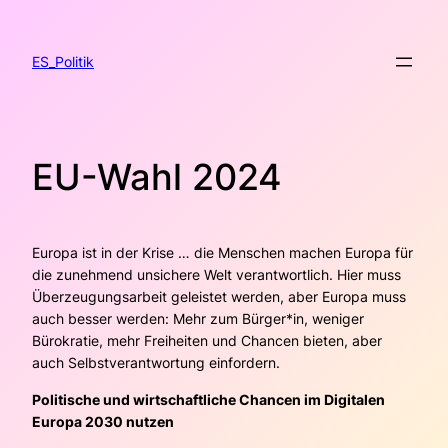
Zum
Inhalt
springen
ES_Politik
EU-Wahl 2024
Europa ist in der Krise … die Menschen machen Europa für
die zunehmend unsichere Welt verantwortlich. Hier muss
Überzeugungsarbeit geleistet werden, aber Europa muss
auch besser werden: Mehr zum Bürger*in, weniger
Bürokratie, mehr Freiheiten und Chancen bieten, aber
auch Selbstverantwortung einfordern.
Politische und wirtschaftliche Chancen im Digitalen
Europa 2030 nutzen